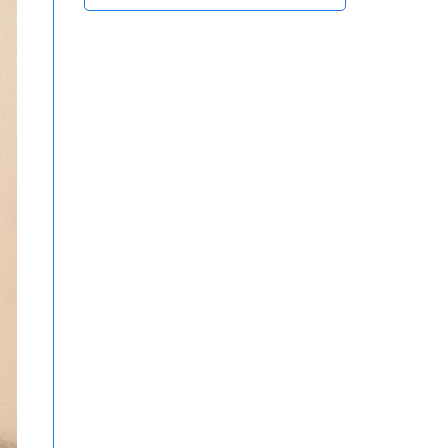
Hồng Ngoại Tiện Lợi