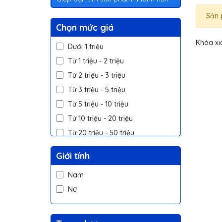
Sản 
Chọn mức giá
Khóa xi
Dưới 1 triệu
Từ 1 triệu - 2 triệu
Từ 2 triệu - 3 triệu
Từ 3 triệu - 5 triệu
Từ 5 triệu - 10 triệu
Từ 10 triệu - 20 triệu
Từ 20 triệu - 50 triệu
Trên 50 triệu
Giới tính
Nam
Nữ