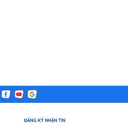
ĐĂNG KÝ NHẬN TIN