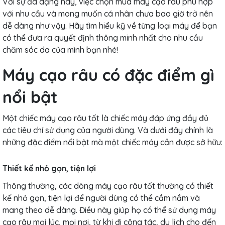
Với sự đa dạng này, việc chọn mua máy cạo râu phù hợp
với nhu cầu và mong muốn cá nhân chưa bao giờ trở nên
dễ dàng như vậy. Hãy tìm hiểu kỹ về từng loại máy để bạn
có thể đưa ra quyết định thông minh nhất cho nhu cầu
chăm sóc da của mình bạn nhé!
Máy cạo râu có đặc điểm gì
nổi bật
Một chiếc máy cạo râu tốt là chiếc máy đáp ứng đầy đủ
các tiêu chí sử dụng của người dùng. Và dưới đây chính là
những đặc điểm nổi bật mà một chiếc máy cần được sở hữu:
Thiết kế nhỏ gọn, tiện lợi
Thông thường, các dòng máy cạo râu tốt thường có thiết
kế nhỏ gọn, tiện lợi để người dùng có thể cầm nắm và
mang theo dễ dàng. Điều này giúp họ có thể sử dụng máy
cạo râu mọi lúc, mọi nơi, từ khi đi công tác, du lịch cho đến