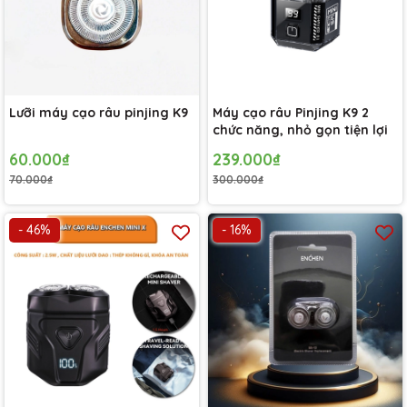
Lưỡi máy cạo râu pinjing K9
Máy cạo râu Pinjing K9 2
chức năng, nhỏ gọn tiện lợi
60.000₫
239.000₫
70.000₫
300.000₫
- 46%
- 16%