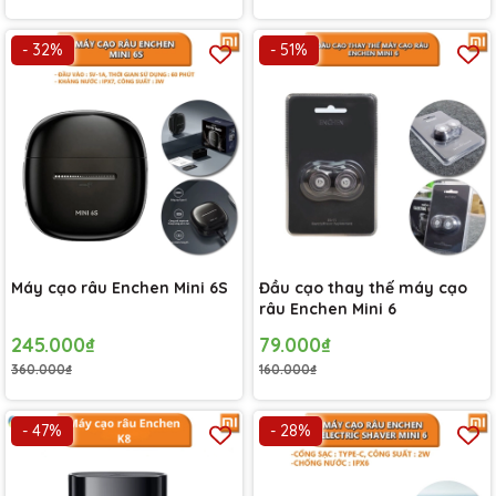
- 32%
- 51%
Máy cạo râu Enchen Mini 6S
Đầu cạo thay thế máy cạo
râu Enchen Mini 6
245.000₫
79.000₫
360.000₫
160.000₫
- 47%
- 28%