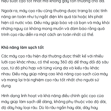
hiệu suất cạo tốt nhất mà không gây tổn thương cho da.
Ngoài ra, máy cạo râu cũng thường được trang bị các tính
năng an toàn như tự ngắt điện khi quá tải hoặc khi phát
hiện có nước vào. Điều này giúp bảo vệ cả bạn và máy khỏi
những nguy cơ không mong muốn và đảm bảo rằng quá
trình cạo râu diễn ra một cách an toàn nhất có thể.
Khả năng làm sạch tốt
Các máy cạo râu hiện đại thường được thiết kế với nhiều
lưỡi cạo khác nhau, có thể xoay 360 độ để thay đổi độ sâu
cạo, từ đó phù hợp với từng vùng da và kiểu râu khác
nhau. Điều này giúp nâng cao khả năng cạo sạch của máy
và mang lại trải nghiệm cạo râu tốt nhất cho người sử
dụng.
Hình dạng linh hoạt và khả năng điều chỉnh góc cạo của
máy giúp làm sạch dễ dàng, không phụ thuộc vào độ dài,
độ dày hay loại râu. Dù là râu ngắn hay dài, dày hay