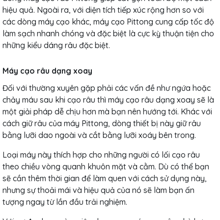
hiệu quả. Ngoài ra, với diện tích tiếp xúc rộng hơn so với
các dòng máy cạo khác, máy cạo Pittong cung cấp tốc độ
làm sạch nhanh chóng và đặc biệt là cực kỳ thuận tiện cho
những kiểu dáng râu đặc biệt.
Máy cạo râu dạng xoay
Đối với thường xuyên gặp phải các vấn đề như ngứa hoặc
chảy máu sau khi cạo râu thì máy cạo râu dạng xoay sẽ là
một giải pháp dễ chịu hơn mà bạn nên hướng tới. Khác với
cách giữ râu của máy Pittong, dòng thiết bị này giữ râu
bằng lưỡi dao ngoài và cắt bằng lưỡi xoáy bên trong.
Loại máy này thích hợp cho những người có lối cạo râu
theo chiều vòng quanh khuôn mặt và cằm. Dù có thể bạn
sẽ cần thêm thời gian để làm quen với cách sử dụng này,
nhưng sự thoải mái và hiệu quả của nó sẽ làm bạn ấn
tượng ngay từ lần đầu trải nghiệm.