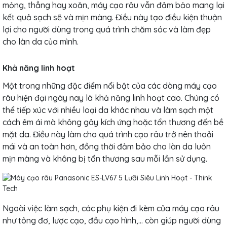
mỏng, thẳng hay xoăn, máy cạo râu vẫn đảm bảo mang lại
kết quả sạch sẽ và mịn màng. Điều này tạo điều kiện thuận
lợi cho người dùng trong quá trình chăm sóc và làm đẹp
cho làn da của mình.
Khả năng linh hoạt
Một trong những đặc điểm nổi bật của các dòng máy cạo
râu hiện đại ngày nay là khả năng linh hoạt cao. Chúng có
thể tiếp xúc với nhiều loại da khác nhau và làm sạch một
cách êm ái mà không gây kích ứng hoặc tổn thương đến bề
mặt da. Điều này làm cho quá trình cạo râu trở nên thoải
mái và an toàn hơn, đồng thời đảm bảo cho làn da luôn
mịn màng và không bị tổn thương sau mỗi lần sử dụng.
Ngoài việc làm sạch, các phụ kiện đi kèm của máy cạo râu
như tông đơ, lược cạo, đầu cạo hình,... còn giúp người dùng