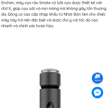
Enchen, máy cạo râu Smate có lưỡi cạo được thiết kế vát
chữ X, giúp cạo sát và mịn màng mà không gây tổn thương
da. Động cơ cao cấp nhập khẩu từ Nhật Bản làm cho chiếc
máy này trở nên đặc biệt và được chú ý với tốc độ cạo
nhanh và chính xác hoàn hảo.