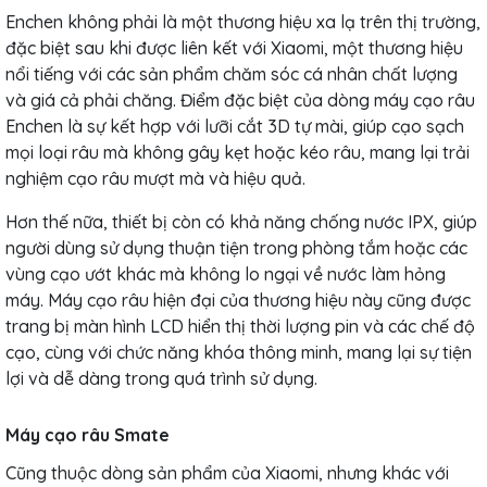
Enchen không phải là một thương hiệu xa lạ trên thị trường,
đặc biệt sau khi được liên kết với Xiaomi, một thương hiệu
nổi tiếng với các sản phẩm chăm sóc cá nhân chất lượng
và giá cả phải chăng. Điểm đặc biệt của dòng máy cạo râu
Enchen là sự kết hợp với lưỡi cắt 3D tự mài, giúp cạo sạch
mọi loại râu mà không gây kẹt hoặc kéo râu, mang lại trải
nghiệm cạo râu mượt mà và hiệu quả.
Hơn thế nữa, thiết bị còn có khả năng chống nước IPX, giúp
người dùng sử dụng thuận tiện trong phòng tắm hoặc các
vùng cạo ướt khác mà không lo ngại về nước làm hỏng
máy. Máy cạo râu hiện đại của thương hiệu này cũng được
trang bị màn hình LCD hiển thị thời lượng pin và các chế độ
cạo, cùng với chức năng khóa thông minh, mang lại sự tiện
lợi và dễ dàng trong quá trình sử dụng.
Máy cạo râu Smate
Cũng thuộc dòng sản phẩm của Xiaomi, nhưng khác với