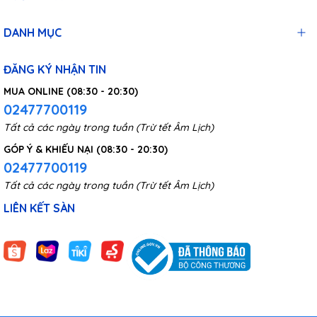
DANH MỤC
ĐĂNG KÝ NHẬN TIN
MUA ONLINE (08:30 - 20:30)
02477700119
Tất cả các ngày trong tuần (Trừ tết Âm Lịch)
GÓP Ý & KHIẾU NẠI (08:30 - 20:30)
02477700119
Tất cả các ngày trong tuần (Trừ tết Âm Lịch)
LIÊN KẾT SÀN