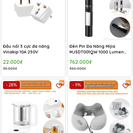
Đầu nối 3 cực đa năng
Đèn Pin Đa Năng Mijia
Vinakip 10A 250V
MJSDT001QW 1000 Lumen
3100mAh
22.000₫
762.000₫
35.000₫
960.000₫
- 28%
- 9%