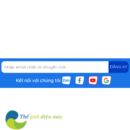
ĐĂNG KÝ
Kết nối với chúng tôi: