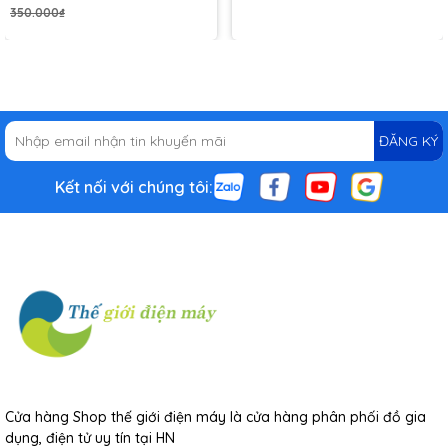
350.000₫
ĐĂNG KÝ
Kết nối với chúng tôi:
Cửa hàng Shop thế giới điện máy là cửa hàng phân phối đồ gia
dụng, điện tử uy tín tại HN