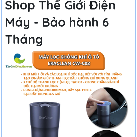
Shop Thế Giới Điện
Máy - Bảo hành 6
Tháng