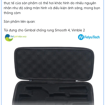
thực tế của sản phẩm có thể hơi khác hình do nhiều nguyên
nhân như độ sáng màn hình và điều kiện ánh sáng, mong bạn
thông cảm
Sản phẩm liên quan:
Túi đựng cho Gimbal chống rung Smooth 4, Vimble 2