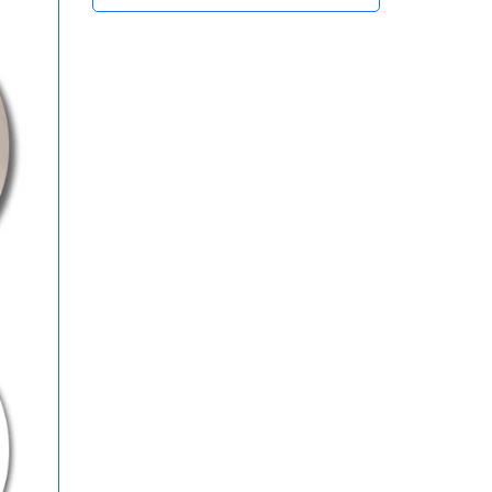
Hồng Ngoại Tiện Lợi