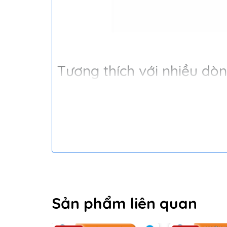
Tương thích với nhiều dòn
Sản phẩm liên quan