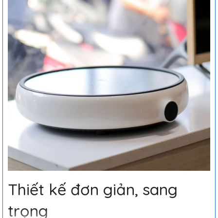
Thiết kế đơn giản, sang
trọng