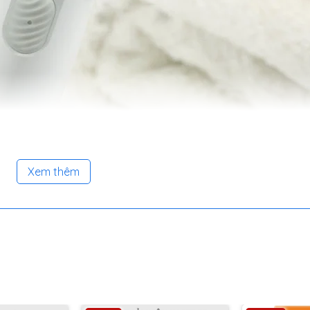
Xem thêm