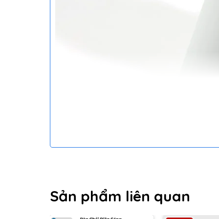
Sản phẩm liên quan