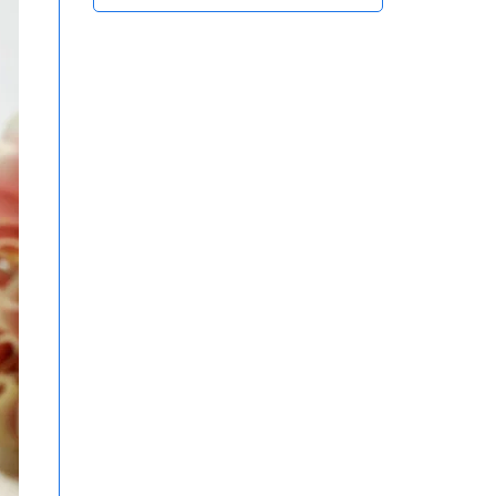
Hồng Ngoại Tiện Lợi