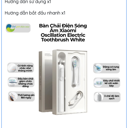
Hướng dẫn sử dụng x1
Hướng dẫn bắt đầu nhanh x1