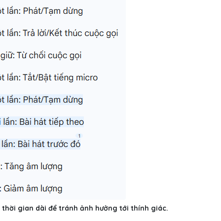
hời gian dài để tránh ảnh hưởng tới thính giác.