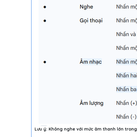
Lưu ý: Không nghe với mức âm thanh lớn trong t