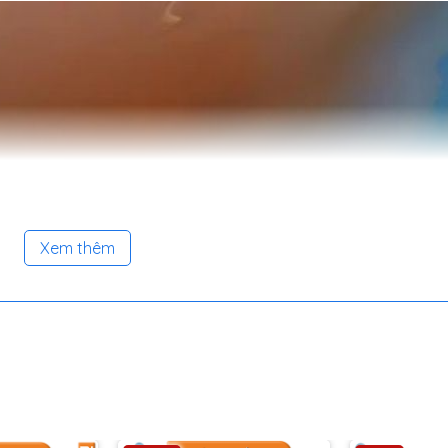
Xem thêm