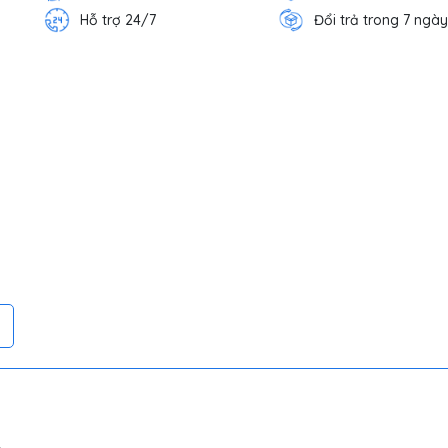
Hỗ trợ 24/7
Đổi trả trong 7 ngày