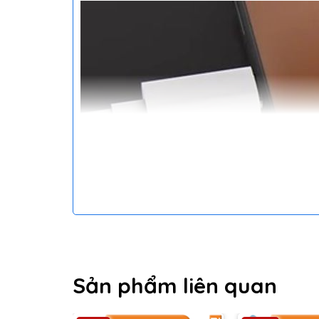
Sản phẩm liên quan