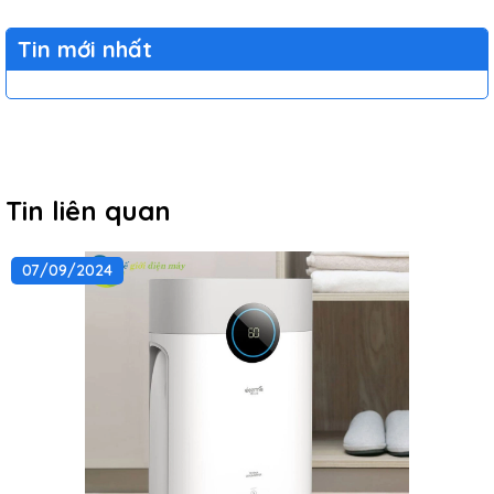
Tin mới nhất
Tin liên quan
07/09/2024