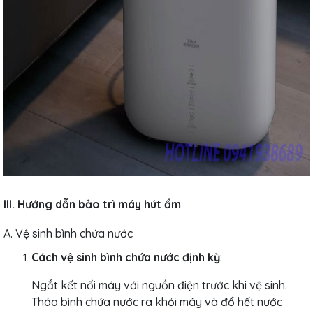
III. Hướng dẫn bảo trì máy hút ẩm
A. Vệ sinh bình chứa nước
Cách vệ sinh bình chứa nước định kỳ
:
Ngắt kết nối máy với nguồn điện trước khi vệ sinh.
Tháo bình chứa nước ra khỏi máy và đổ hết nước