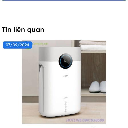
Tin liên quan
07/09/2024