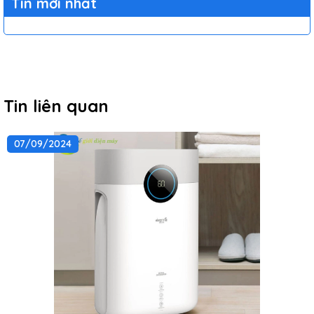
Tin mới nhất
Tin liên quan
07/09/2024