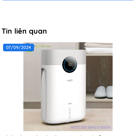
Tin liên quan
07/09/2024