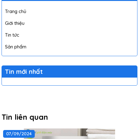
Trang chủ
Giới thiệu
Tin tức
Sản phẩm
Tin mới nhất
Tin liên quan
07/09/2024