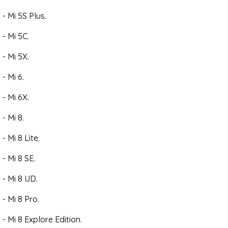
- Mi 5S Plus.
- Mi 5C.
- Mi 5X.
- Mi 6.
- Mi 6X.
- Mi 8.
- Mi 8 Lite.
- Mi 8 SE.
- Mi 8 UD.
- Mi 8 Pro.
- Mi 8 Explore Edition.