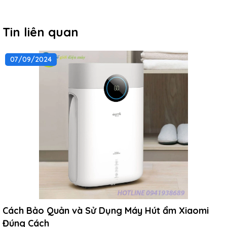
Tin liên quan
07/09/2024
Cách Bảo Quản và Sử Dụng Máy Hút ẩm Xiaomi
Đúng Cách