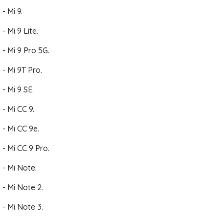
- Mi 9.
- Mi 9 Lite.
- Mi 9 Pro 5G.
- Mi 9T Pro.
- Mi 9 SE.
- Mi CC 9.
- Mi CC 9e.
- Mi CC 9 Pro.
- Mi Note.
- Mi Note 2.
- Mi Note 3.