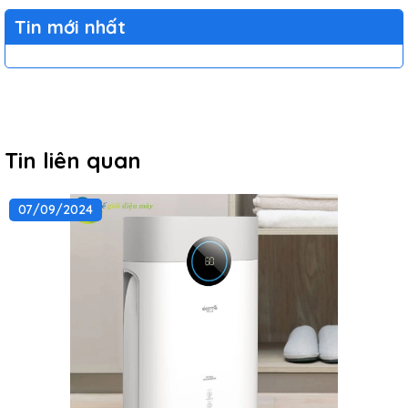
Tin mới nhất
Tin liên quan
07/09/2024