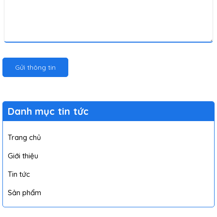
Gửi thông tin
Danh mục tin tức
Trang chủ
Giới thiệu
Tin tức
Sản phẩm