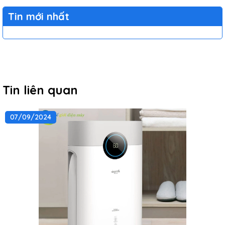
Tin mới nhất
Tin liên quan
07/09/2024