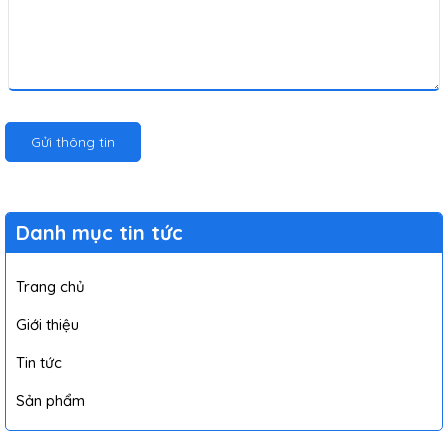
Gửi thông tin
Danh mục tin tức
Trang chủ
Giới thiệu
Tin tức
Sản phẩm