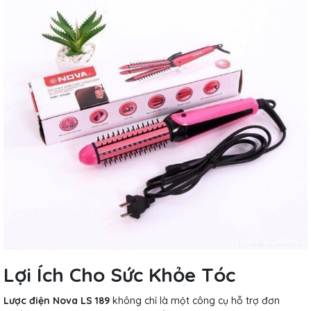
Lợi Ích Cho Sức Khỏe Tóc
Lược điện Nova LS 189
không chỉ là một công cụ hỗ trợ đơn