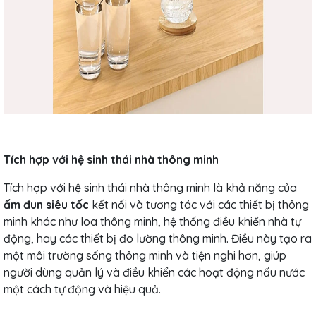
Tích hợp với hệ sinh thái nhà thông minh
Tích hợp với hệ sinh thái nhà thông minh là khả năng của
ấm đun siêu tốc
kết nối và tương tác với các thiết bị thông
minh khác như loa thông minh, hệ thống điều khiển nhà tự
động, hay các thiết bị đo lường thông minh. Điều này tạo ra
một môi trường sống thông minh và tiện nghi hơn, giúp
người dùng quản lý và điều khiển các hoạt động nấu nước
một cách tự động và hiệu quả.