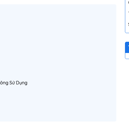
Không Sử Dụng