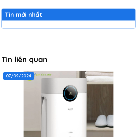
Tin mới nhất
Tin liên quan
07/09/2024