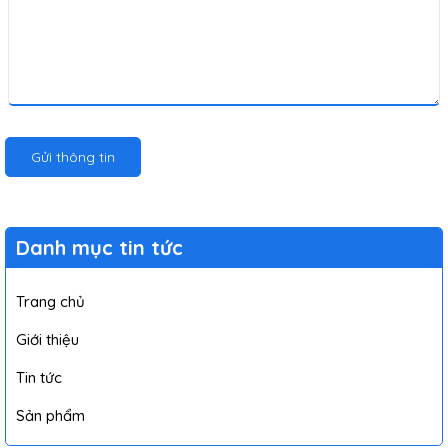
Gửi thông tin
Danh mục tin tức
Trang chủ
Giới thiệu
Tin tức
Sản phẩm