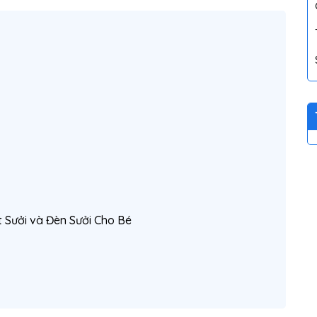
 Sưởi và Đèn Sưởi Cho Bé