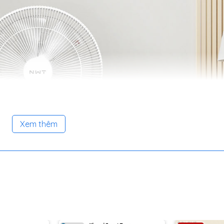
Xem thêm