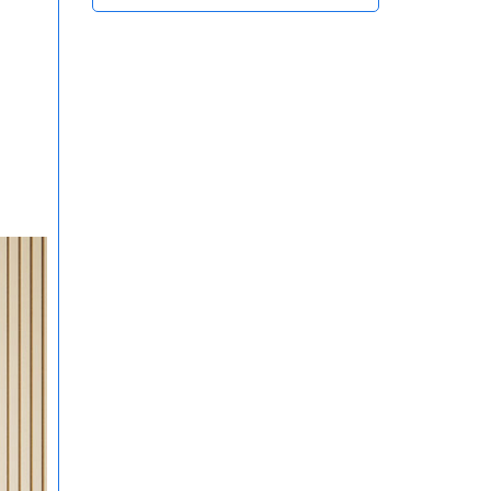
Hồng Ngoại Tiện Lợi