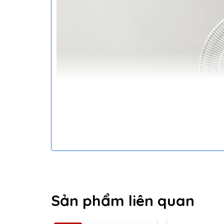
Sản phẩm liên quan