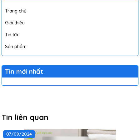
Trang chủ
Giới thiệu
Tin tức
Sản phẩm
Tin mới nhất
Tin liên quan
07/09/2024