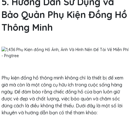
5. Hướng Dẫn Sử Dụng và
Bảo Quản Phụ Kiện Đồng Hồ
Thông Minh
Phụ kiện đồng hồ thông minh không chỉ là thiết bị để xem
giờ mà còn là một công cụ hữu ích trong cuộc sống hàng
ngày. Để đảm bảo rằng chiếc đồng hồ của bạn luôn giữ
được vẻ đẹp và chất lượng, việc bảo quản và chăm sóc
đúng cách là điều không thể thiếu. Dưới đây là một số lời
khuyên và hướng dẫn bạn có thể tham khảo: