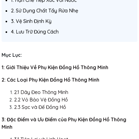
2. Sử Dụng Chất Tẩy Rửa Nhẹ
3. Vệ Sinh Định Kỳ
4. Lưu Trữ Đúng Cách
Mục Lục:
1: Giới Thiệu Về Phụ Kiện Đồng Hồ Thông Minh
2: Các Loại Phụ Kiện Đồng Hồ Thông Minh
2.1 Dây Đeo Thông Minh
2.2 Vỏ Bảo Vệ Đồng Hồ
2.3 Sạc và Đế Đồng Hồ
3: Đặc Điểm và Ưu Điểm của Phụ Kiện Đồng Hồ Thông
Minh