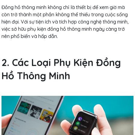
Đồng hồ thông minh không chỉ là thiết bị để xem giờ mà
còn trở thành một phần không thể thiếu trong cuộc sống
hiện đại. Với sự tiện ích và tích hợp công nghệ thông minh,
việc sở hữu phụ kiện đồng hồ thông minh ngày càng trở
nên phổ biến và hấp dẫn.
2. Các Loại Phụ Kiện Đồng
Hồ Thông Minh