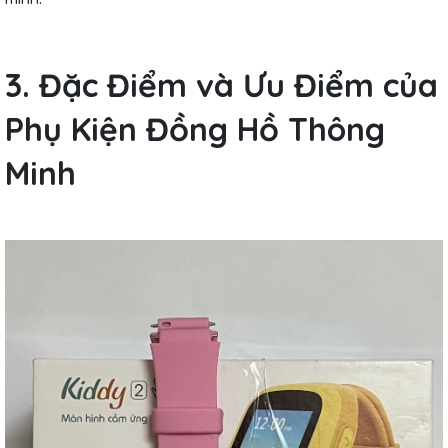
3. Đặc Điểm và Ưu Điểm của
Phụ Kiện Đồng Hồ Thông
Minh