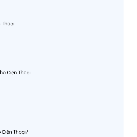
 Thoại
ho Điện Thoại
o Điện Thoại?