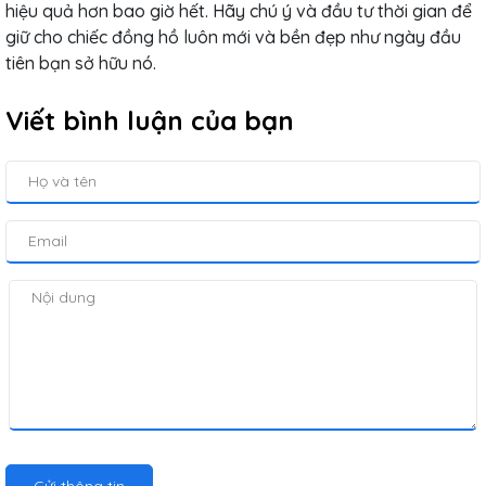
hiệu quả hơn bao giờ hết. Hãy chú ý và đầu tư thời gian để
giữ cho chiếc đồng hồ luôn mới và bền đẹp như ngày đầu
tiên bạn sở hữu nó.
Viết bình luận của bạn
Gửi thông tin