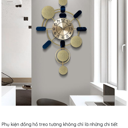
Phụ kiện đồng hồ treo tường không chỉ là những chi tiết