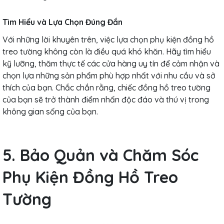
Tìm Hiểu và Lựa Chọn Đúng Đắn
Với những lời khuyên trên, việc lựa chọn phụ kiện đồng hồ
treo tường không còn là điều quá khó khăn. Hãy tìm hiểu
kỹ lưỡng, thăm thực tế các cửa hàng uy tín để cảm nhận và
chọn lựa những sản phẩm phù hợp nhất với nhu cầu và sở
thích của bạn. Chắc chắn rằng, chiếc đồng hồ treo tường
của bạn sẽ trở thành điểm nhấn độc đáo và thú vị trong
không gian sống của bạn.
5. Bảo Quản và Chăm Sóc
Phụ Kiện Đồng Hồ Treo
Tường