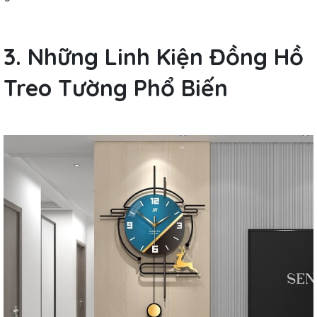
3. Những Linh Kiện Đồng Hồ
Treo Tường Phổ Biến