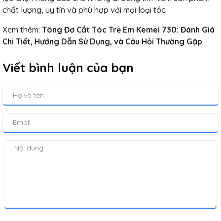
chất lượng, uy tín và phù hợp với mọi loại tóc.
Xem thêm:
Tông Đơ Cắt Tóc Trẻ Em Kemei 730: Đánh Giá
Chi Tiết, Hướng Dẫn Sử Dụng, và Câu Hỏi Thường Gặp
Viết bình luận của bạn