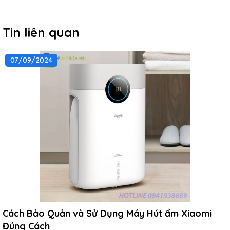
Tin liên quan
07/09/2024
Cách Bảo Quản và Sử Dụng Máy Hút ẩm Xiaomi
Đúng Cách