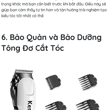
trọng khác mà bạn cần biết trước khi bắt đầu. Điều này sẽ
giúp bạn cảm thấy tự tin hơn và tận hưởng trải nghiệm tạo
kiểu tóc tốt nhất có thể.
6. Bảo Quản và Bảo Dưỡng
Tông Đơ Cắt Tóc