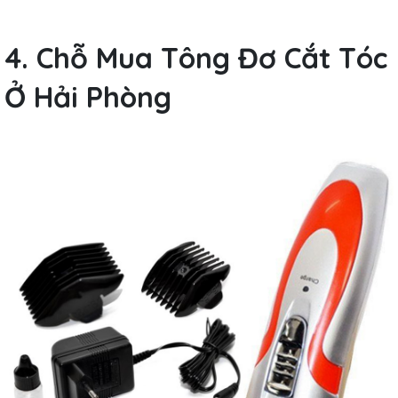
4. Chỗ Mua Tông Đơ Cắt Tóc
Ở Hải Phòng