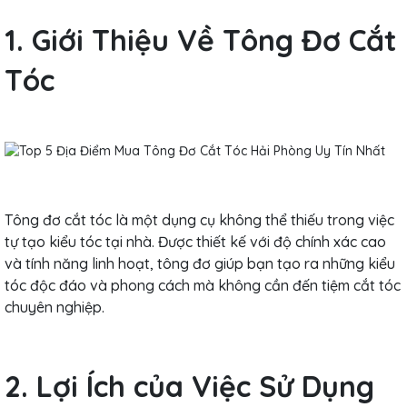
1. Giới Thiệu Về Tông Đơ Cắt
Tóc
Tông đơ cắt tóc là một dụng cụ không thể thiếu trong việc
tự tạo kiểu tóc tại nhà. Được thiết kế với độ chính xác cao
và tính năng linh hoạt, tông đơ giúp bạn tạo ra những kiểu
tóc độc đáo và phong cách mà không cần đến tiệm cắt tóc
chuyên nghiệp.
2. Lợi Ích của Việc Sử Dụng