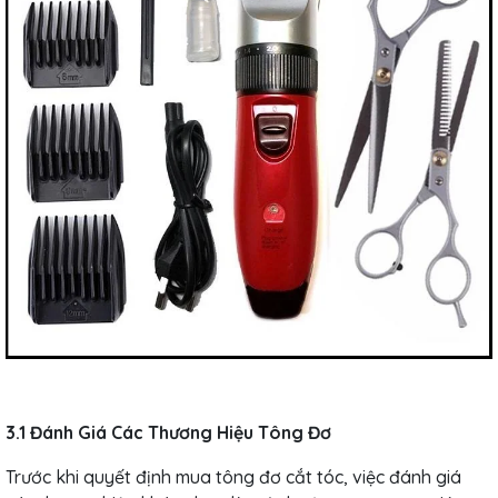
3.1 Đánh Giá Các Thương Hiệu Tông Đơ
Trước khi quyết định mua tông đơ cắt tóc, việc đánh giá