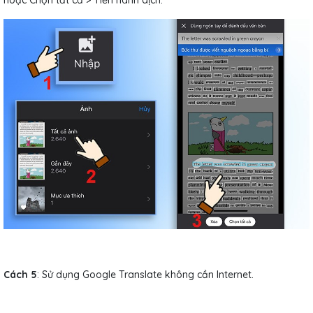
Cách 5
: Sử dụng Google Translate không cần Internet.