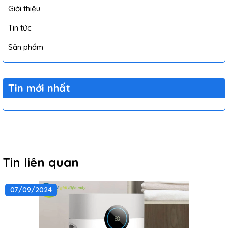
Giới thiệu
Tin tức
Sản phẩm
Tin mới nhất
Tin liên quan
07/09/2024