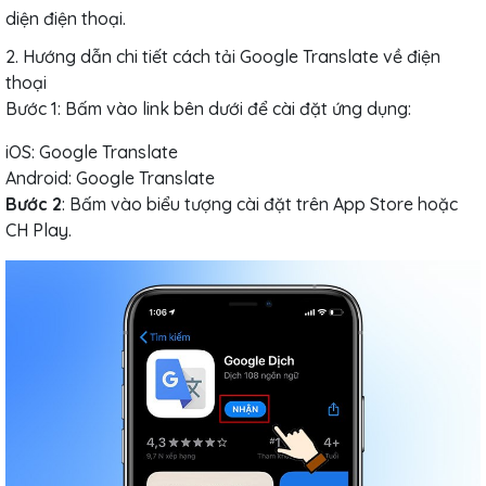
diện điện thoại.
2. Hướng dẫn chi tiết cách tải Google Translate về điện
thoại
Bước 1: Bấm vào link bên dưới để cài đặt ứng dụng:
iOS: Google Translate
Android: Google Translate
Bước 2
: Bấm vào biểu tượng cài đặt trên App Store hoặc
CH Play.