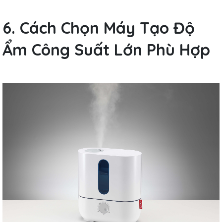
6. Cách Chọn Máy Tạo Độ
Ẩm Công Suất Lớn Phù Hợp