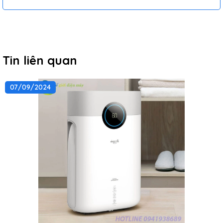
Tin liên quan
07/09/2024