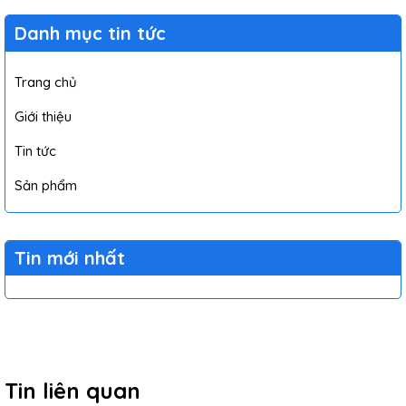
Danh mục tin tức
Trang chủ
Giới thiệu
Tin tức
Sản phẩm
Tin mới nhất
Tin liên quan