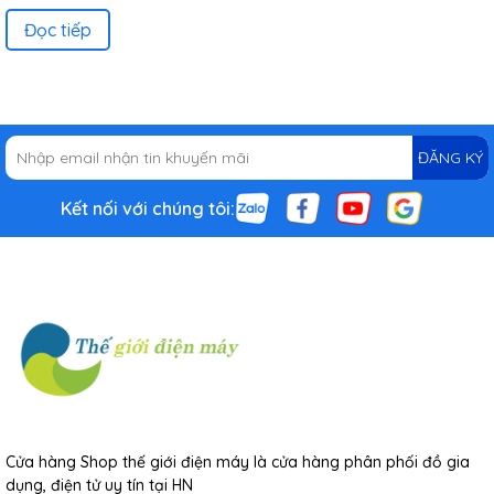
Đọc tiếp
ĐĂNG KÝ
Kết nối với chúng tôi:
Cửa hàng Shop thế giới điện máy là cửa hàng phân phối đồ gia
dụng, điện tử uy tín tại HN