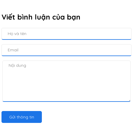
Viết bình luận của bạn
Gửi thông tin