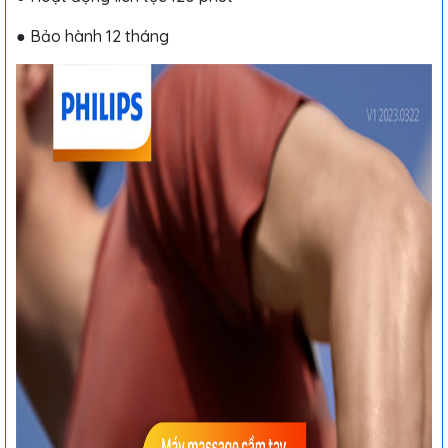
● Bảo hành 12 tháng