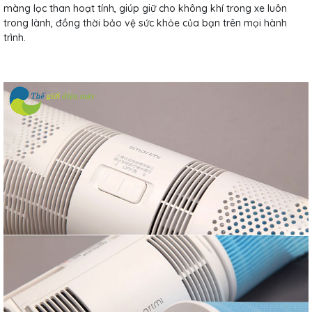
màng lọc than hoạt tính, giúp giữ cho không khí trong xe luôn
trong lành, đồng thời bảo vệ sức khỏe của bạn trên mọi hành
trình.