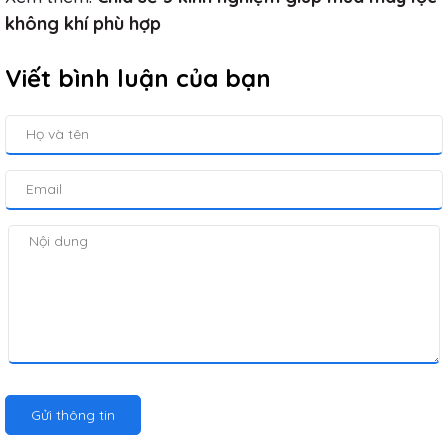
không khí phù hợp
Viết bình luận của bạn
Gửi thông tin