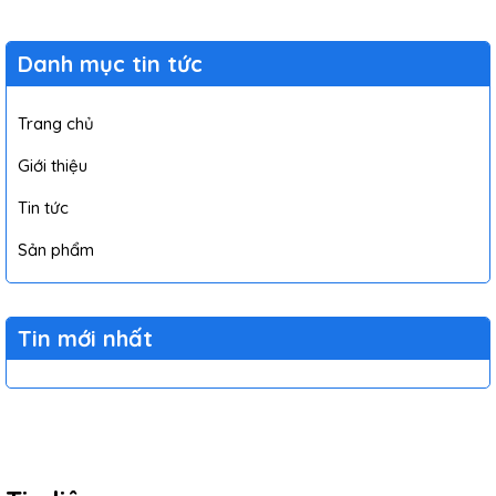
Danh mục tin tức
Trang chủ
Giới thiệu
Tin tức
Sản phẩm
Tin mới nhất