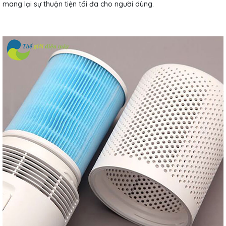
mang lại sự thuận tiện tối đa cho người dùng.