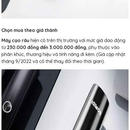
Chọn mua theo giá thành
Máy cạo râu
hiện có trên thị trường với mức giá dao động
từ
230.000 đồng đến 3.000.000 đồng
, phụ thuộc vào
phân khúc, thương hiệu và tính năng đi kèm. (Giá cập nhật
tháng 9/2022 và có thể thay đổi theo thời gian).