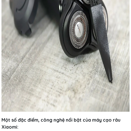
Một số đặc điểm, công nghệ nổi bật của máy cạo râu
Xiaomi: