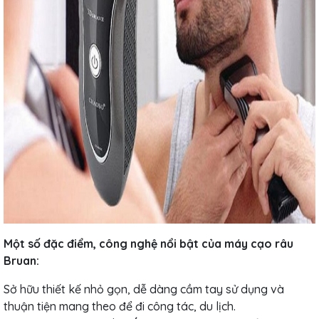
Một số đặc điểm, công nghệ nổi bật của máy cạo râu
Bruan:
Sở hữu thiết kế nhỏ gọn, dễ dàng cầm tay sử dụng và
thuận tiện mang theo để đi công tác, du lịch.