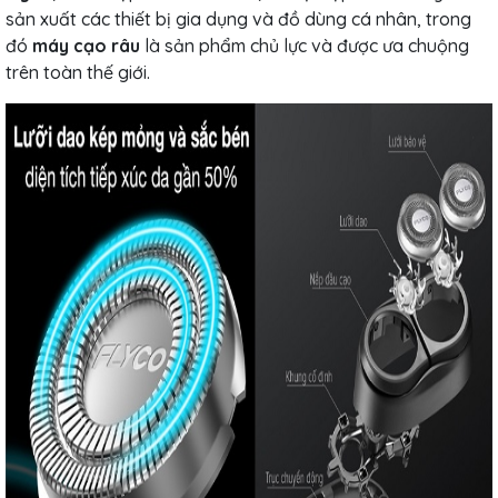
sản xuất các thiết bị gia dụng và đồ dùng cá nhân, trong
đó
máy cạo râu
là sản phẩm chủ lực và được ưa chuộng
trên toàn thế giới.