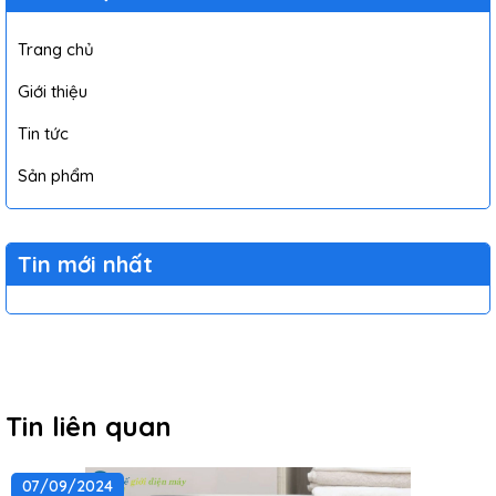
Trang chủ
Giới thiệu
Tin tức
Sản phẩm
Tin mới nhất
Tin liên quan
07/09/2024