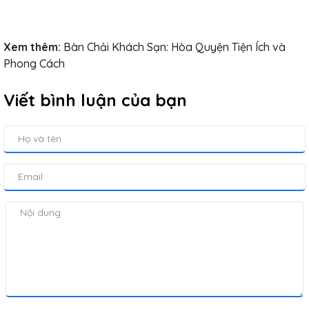
Xem thêm:
Bàn Chải Khách Sạn: Hòa Quyện Tiện Ích và
Phong Cách
Viết bình luận của bạn