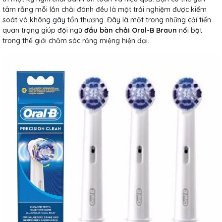
tâm rằng mỗi lần chải đánh đều là một trải nghiệm được kiểm
soát và không gây tổn thương. Đây là một trong những cải tiến
quan trọng giúp đội ngũ
đầu bàn chải Oral-B Braun
nổi bật
trong thế giới chăm sóc răng miệng hiện đại.