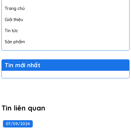
Trang chủ
Giới thiệu
Tin tức
Sản phẩm
Tin mới nhất
Tin liên quan
07/09/2024