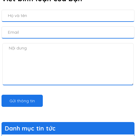
Gửi thông tin
Danh mục tin tức