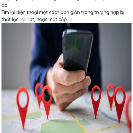
đó.
Tìm lại điện thoại một cách đơn giản trong trường hợp bị
thất lạc, rơi rớt, hoặc mất cắp.