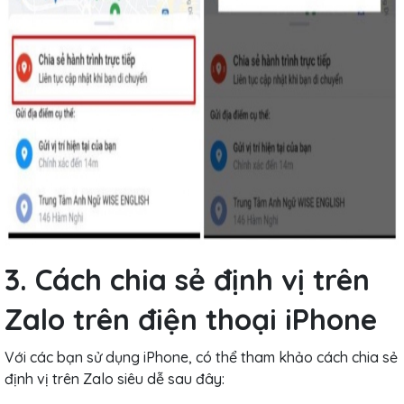
3. Cách chia sẻ định vị trên
Zalo trên điện thoại iPhone
Với các bạn sử dụng iPhone, có thể tham khảo cách chia sẻ
định vị trên Zalo siêu dễ sau đây: