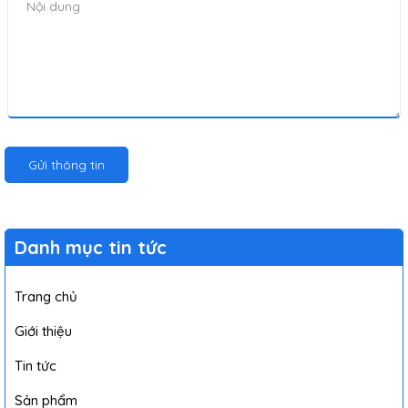
Gửi thông tin
Danh mục tin tức
Trang chủ
Giới thiệu
Tin tức
Sản phẩm