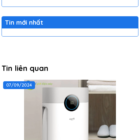
Tin mới nhất
Tin liên quan
07/09/2024