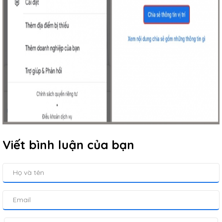
Viết bình luận của bạn