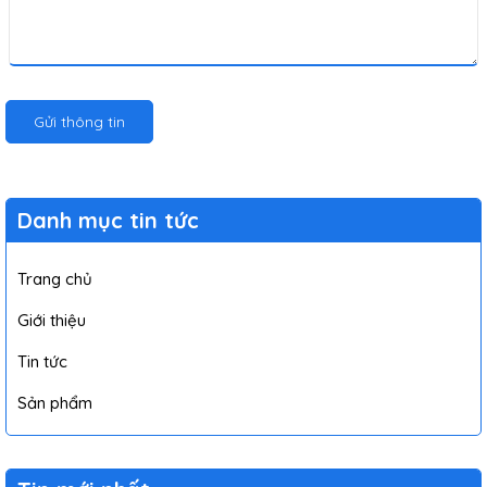
Gửi thông tin
Danh mục tin tức
Trang chủ
Giới thiệu
Tin tức
Sản phẩm