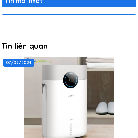
Tin mới nhất
Tin liên quan
07/09/2024