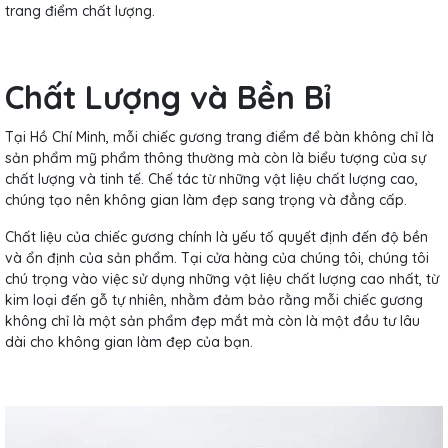
trang điểm chất lượng.
Chất Lượng và Bền Bỉ
Tại Hồ Chí Minh, mỗi chiếc gương trang điểm để bàn không chỉ là
sản phẩm mỹ phẩm thông thường mà còn là biểu tượng của sự
chất lượng và tinh tế. Chế tác từ những vật liệu chất lượng cao,
chúng tạo nên không gian làm đẹp sang trọng và đẳng cấp.
Chất liệu của chiếc gương chính là yếu tố quyết định đến độ bền
và ổn định của sản phẩm. Tại cửa hàng của chúng tôi, chúng tôi
chú trọng vào việc sử dụng những vật liệu chất lượng cao nhất, từ
kim loại đến gỗ tự nhiên, nhằm đảm bảo rằng mỗi chiếc gương
không chỉ là một sản phẩm đẹp mắt mà còn là một đầu tư lâu
dài cho không gian làm đẹp của bạn.