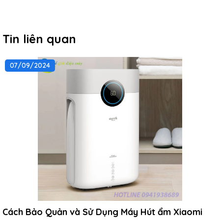
Tin liên quan
07/09/2024
Cách Bảo Quản và Sử Dụng Máy Hút ẩm Xiaomi