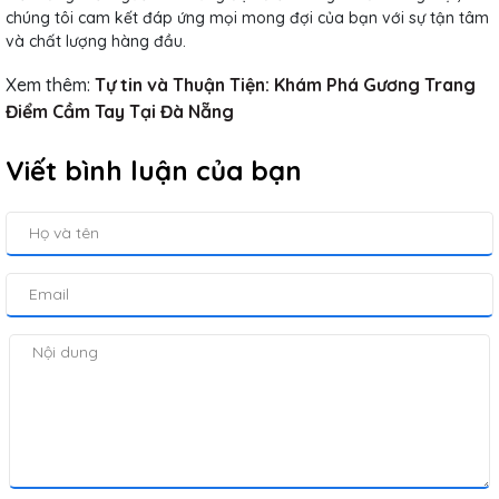
chúng tôi cam kết đáp ứng mọi mong đợi của bạn với sự tận tâm
và chất lượng hàng đầu.
Xem thêm:
Tự tin và Thuận Tiện: Khám Phá Gương Trang
Điểm Cầm Tay Tại Đà Nẵng
Viết bình luận của bạn