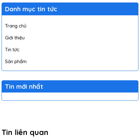
Danh mục tin tức
Trang chủ
Giới thiệu
Tin tức
Sản phẩm
Tin mới nhất
Tin liên quan