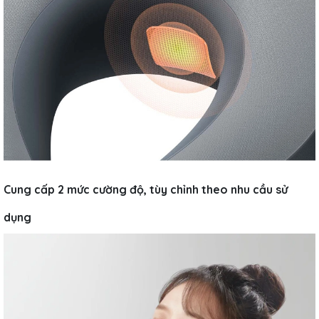
Cung cấp 2 mức cường độ, tùy chỉnh theo nhu cầu sử
dụng