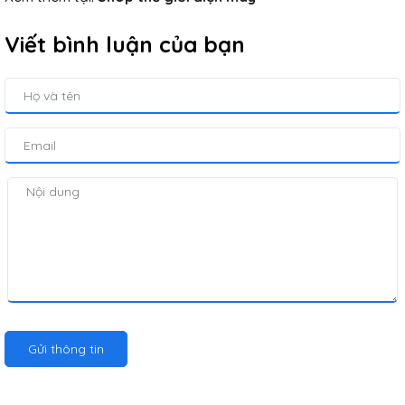
Viết bình luận của bạn
Gửi thông tin