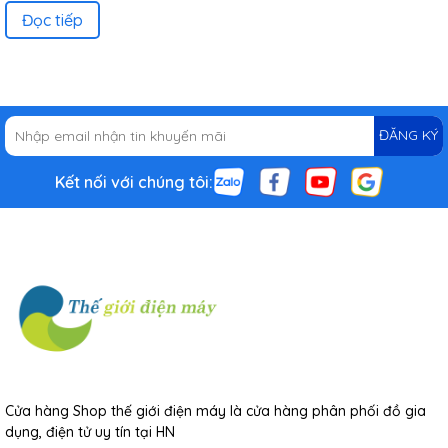
Đọc tiếp
ĐĂNG KÝ
Kết nối với chúng tôi:
Cửa hàng Shop thế giới điện máy là cửa hàng phân phối đồ gia
dụng, điện tử uy tín tại HN