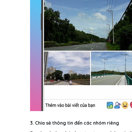
3. Chia sẻ thông tin đến các nhóm riêng