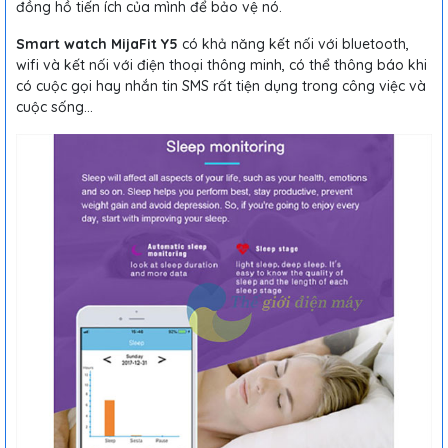
đồng hồ tiến ích của mình để bảo vệ nó.
Smart watch MijaFit Y5
có khả năng kết nối với bluetooth,
wifi và kết nối với điện thoại thông minh, có thể thông báo khi
có cuộc gọi hay nhắn tin SMS rất tiện dụng trong công việc và
cuộc sống...