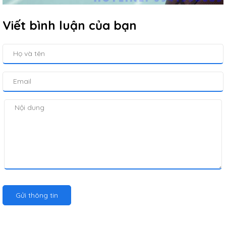
Viết bình luận của bạn
Gửi thông tin