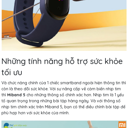
Những tính năng hỗ trợ sức khỏe
tối ưu
Và chức năng chính của 1 chiếc smartband ngoài hiện thông tin thì
còn là theo dõi sức khỏe. Với sự nâng cấp về cảm biến nhịp tim
thì
Miband 5
cho những thông số chính xác hơn. Nhịp tim là 1 yếu
tố quan trọng trong những bài tập hàng ngày. Và với thông số
nhịp tim chính xác trên Miband 5, bạn có thể điều chỉnh bài tập để
phù hợp hơn với sức khỏe của mình.