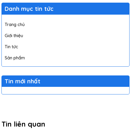
Danh mục tin tức
Trang chủ
Giới thiệu
Tin tức
Sản phẩm
Tin mới nhất
Tin liên quan