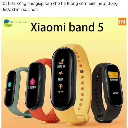
tốt hơn, cũng như giúp làm cho hệ thống cảm biến hoạt động
được chính xác hơn.