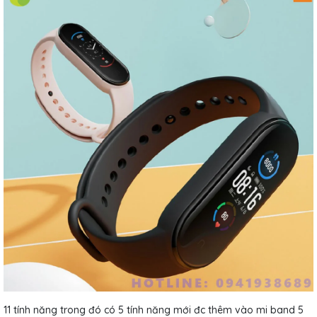
11 tính năng trong đó có 5 tính năng mới đc thêm vào mi band 5