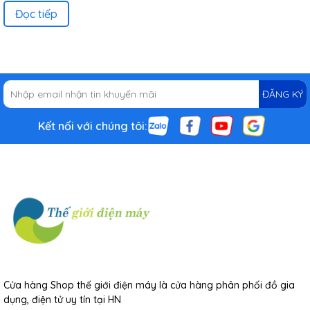
Đọc tiếp
ĐĂNG KÝ
Kết nối với chúng tôi:
Cửa hàng Shop thế giới điện máy là cửa hàng phân phối đồ gia
dụng, điện tử uy tín tại HN