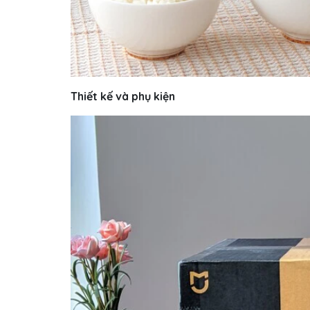
Thiết kế và phụ kiện