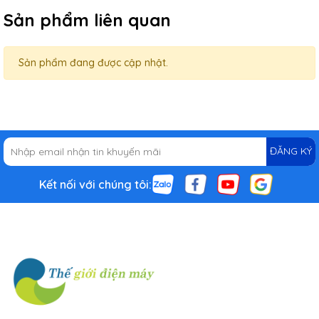
Sản phẩm liên quan
Sản phẩm đang được cập nhật.
ĐĂNG KÝ
Kết nối với chúng tôi: