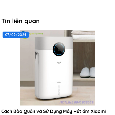
Tin liên quan
07/09/2024
Cách Bảo Quản và Sử Dụng Máy Hút ẩm Xiaomi